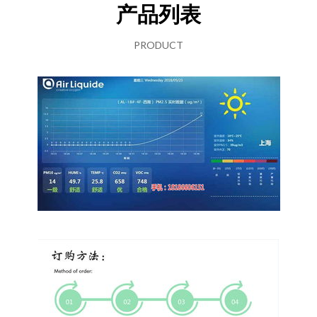
产品列表
PRODUCT