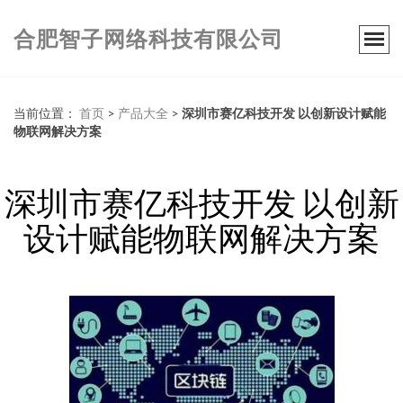
合肥智子网络科技有限公司
当前位置：
首页
>
产品大全
>
深圳市赛亿科技开发 以创新设计赋能
物联网解决方案
深圳市赛亿科技开发 以创新
设计赋能物联网解决方案