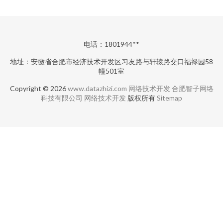
电话：1801944**
地址：安徽省合肥市经济技术开发区习友路与轩辕路交口福禄园58
幢501室
Copyright © 2026
www.datazhizi.com
网络技术开发
合肥智子网络
科技有限公司
网络技术开发
版权所有
Sitemap