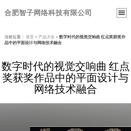
合肥智子网络科技有限公司
当前位置：
首页
>
产品大全
>
数字时代的视觉交响曲 红点奖获奖作
品中的平面设计与网络技术融合
数字时代的视觉交响曲 红点
奖获奖作品中的平面设计与
网络技术融合