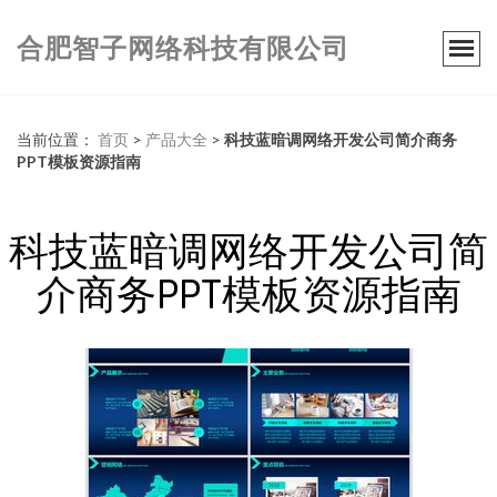
合肥智子网络科技有限公司
当前位置：
首页
>
产品大全
>
科技蓝暗调网络开发公司简介商务
PPT模板资源指南
科技蓝暗调网络开发公司简
介商务PPT模板资源指南