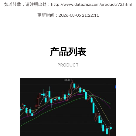
如若转载，请注明出处：http://www.datazhizi.com/product/72.html
更新时间：2026-08-05 21:22:11
产品列表
PRODUCT