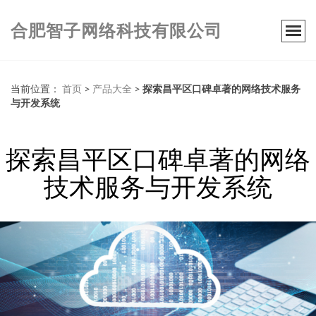
合肥智子网络科技有限公司
当前位置：
首页
>
产品大全
>
探索昌平区口碑卓著的网络技术服务
与开发系统
探索昌平区口碑卓著的网络
技术服务与开发系统