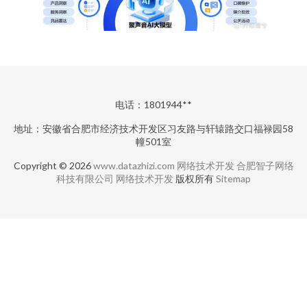
电话：1801944**
地址：安徽省合肥市经济技术开发区习友路与轩辕路交口福禄园58
幢501室
Copyright © 2026
www.datazhizi.com
网络技术开发
合肥智子网络
科技有限公司
网络技术开发
版权所有
Sitemap