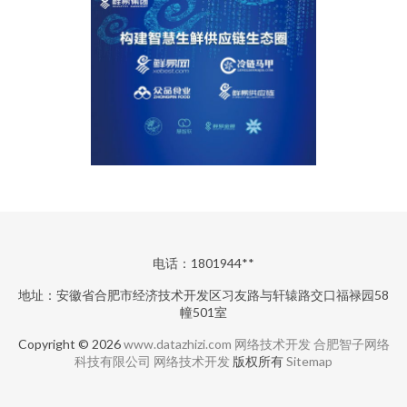
电话：1801944**
地址：安徽省合肥市经济技术开发区习友路与轩辕路交口福禄园58
幢501室
Copyright © 2026
www.datazhizi.com
网络技术开发
合肥智子网络
科技有限公司
网络技术开发
版权所有
Sitemap