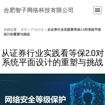
合肥智子网络科技有限公司
当前位置：
首页
>
产品大全
>
从证券行业实践看等保2.0对系统平面
设计的重塑与挑战
从证券行业实践看等保2.0对
系统平面设计的重塑与挑战