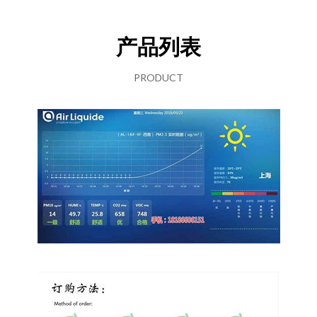
产品列表
PRODUCT