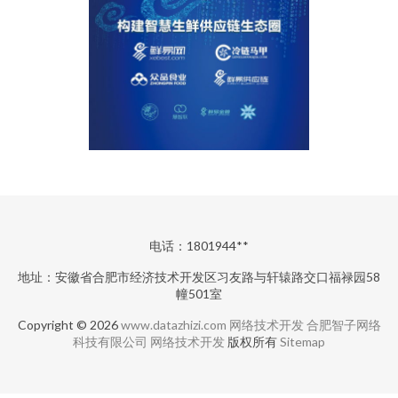
电话：1801944**
地址：安徽省合肥市经济技术开发区习友路与轩辕路交口福禄园58
幢501室
Copyright © 2026
www.datazhizi.com
网络技术开发
合肥智子网络
科技有限公司
网络技术开发
版权所有
Sitemap