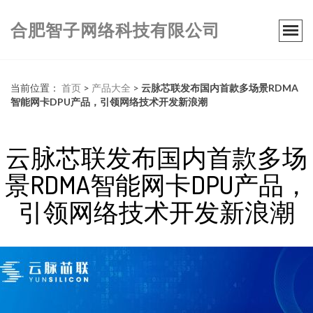
合肥智子网络科技有限公司
当前位置：
首页
>
产品大全
>
云脉芯联发布国内首款多场景RDMA
智能网卡DPU产品，引领网络技术开发新浪潮
云脉芯联发布国内首款多场
景RDMA智能网卡DPU产品，
引领网络技术开发新浪潮