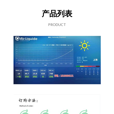
产品列表
PRODUCT